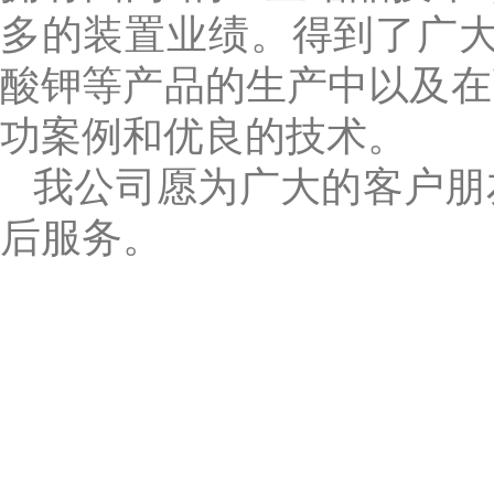
多的装置业绩。得到了广大客户
酸钾等产品的生产中以及在高盐
功案例和优良的技术。
我公司愿为广大的客户朋友提
后服务。